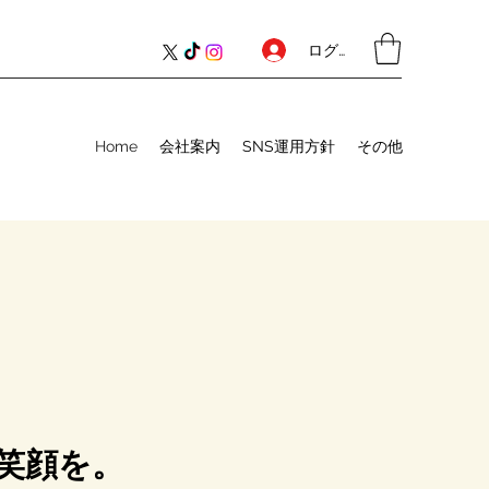
ログイン
Home
会社案内
SNS運用方針
その他
笑顔を。